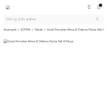
Anasayfa
SOFRA
Tabak
Güral Porselen Atina El Dekoru Pasta Seti 6 P