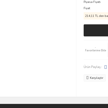
Piyasa Fiyatı
Fiyat
214,11 TL den baş
Ürün Paylaş :
Karşılaştır