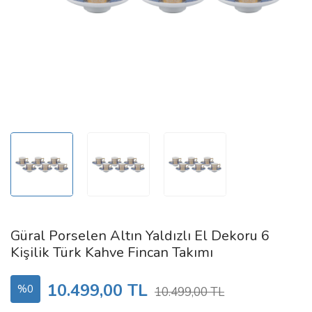
Güral Porselen Altın Yaldızlı El Dekoru 6
Kişilik Türk Kahve Fincan Takımı
10.499,00 TL
%0
10.499,00 TL