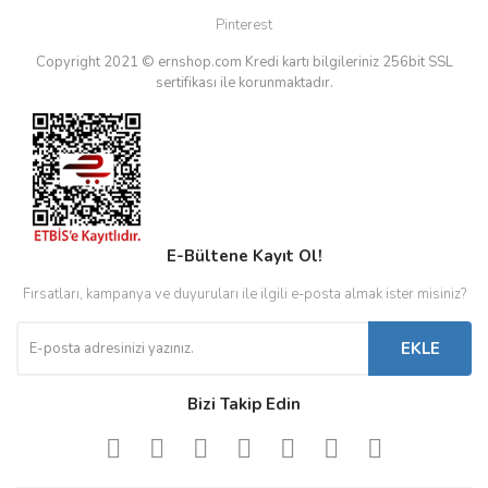
Pinterest
Copyright 2021 © ernshop.com
Kredi kartı bilgileriniz 256bit SSL
sertifikası ile korunmaktadır.
E-Bültene Kayıt Ol!
Fırsatları, kampanya ve duyuruları ile ilgili e-posta almak ister misiniz?
EKLE
Bizi Takip Edin