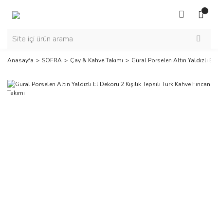
Anasayfa
SOFRA
Çay & Kahve Takımı
Güral Porselen Altın Yaldızlı El 