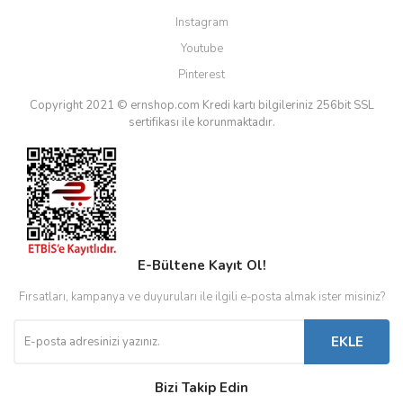
Instagram
Youtube
Pinterest
Copyright 2021 © ernshop.com
Kredi kartı bilgileriniz 256bit SSL
sertifikası ile korunmaktadır.
E-Bültene Kayıt Ol!
Fırsatları, kampanya ve duyuruları ile ilgili e-posta almak ister misiniz?
EKLE
Bizi Takip Edin