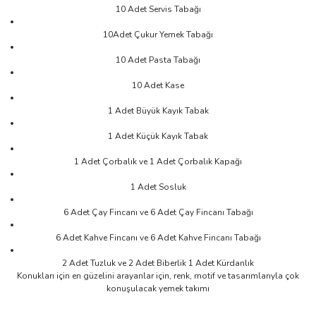
10 Adet Servis Tabağı
10Adet Çukur Yemek Tabağı
10 Adet Pasta Tabağı
10 Adet Kase
1 Adet Büyük Kayık Tabak
1 Adet Küçük Kayık Tabak
1 Adet Çorbalık ve 1 Adet Çorbalık Kapağı
1 Adet Sosluk
6 Adet Çay Fincanı ve 6 Adet Çay Fincanı Tabağı
6 Adet Kahve Fincanı ve 6 Adet Kahve Fincanı Tabağı
2 Adet Tuzluk ve 2 Adet Biberlik 1 Adet Kürdanlık
Konukları için en güzelini arayanlar için, renk, motif ve tasarımlarıyla çok
konuşulacak yemek takımı