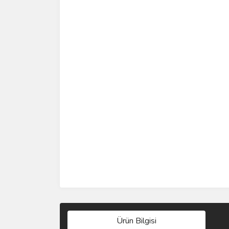
Ürün Bilgisi