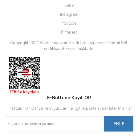
Twitter
Instagram
Youtube
Pinterest
Copyright 2021 © ernshop.com
Kredi kartı bilgileriniz 256bit SSL
sertifikası ile korunmaktadır.
E-Bültene Kayıt Ol!
Fırsatları, kampanya ve duyuruları ile ilgili e-posta almak ister misiniz?
EKLE