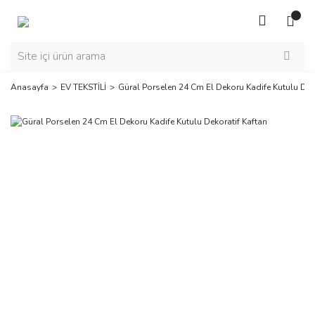
Anasayfa
EV TEKSTİLİ
Güral Porselen 24 Cm El Dekoru Kadife Kutulu Dek