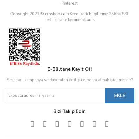
Pinterest
Copyright 2021 © ernshop.com
Kredi kartı bilgileriniz 256bit SSL
sertifikası ile korunmaktadır.
E-Bültene Kayıt Ol!
Fırsatları, kampanya ve duyuruları ile ilgili e-posta almak ister misiniz?
EKLE
Bizi Takip Edin