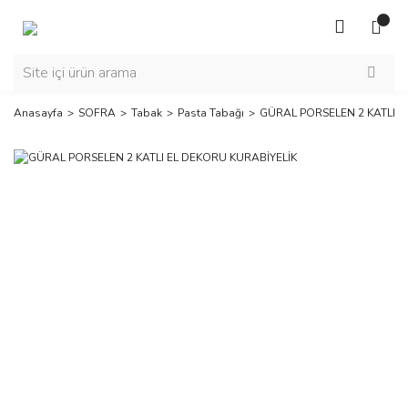
Anasayfa
SOFRA
Tabak
Pasta Tabağı
GÜRAL PORSELEN 2 KATLI E