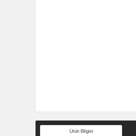
Ürün Bilgisi