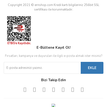
Copyright 2021 © ernshop.com
Kredi kartı bilgileriniz 256bit SSL
sertifikası ile korunmaktadır.
E-Bültene Kayıt Ol!
Fırsatları, kampanya ve duyuruları ile ilgili e-posta almak ister misiniz?
EKLE
Bizi Takip Edin