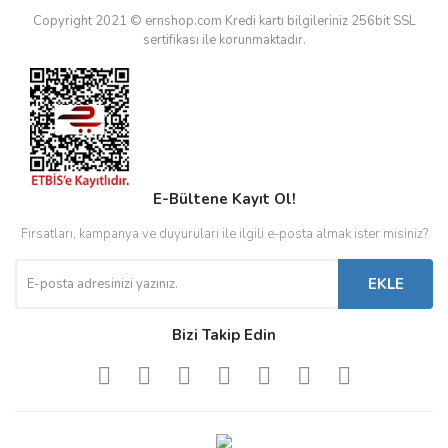
Copyright 2021 © ernshop.com
Kredi kartı bilgileriniz 256bit SSL
sertifikası ile korunmaktadır.
E-Bültene Kayıt Ol!
Fırsatları, kampanya ve duyuruları ile ilgili e-posta almak ister misiniz?
EKLE
Bizi Takip Edin