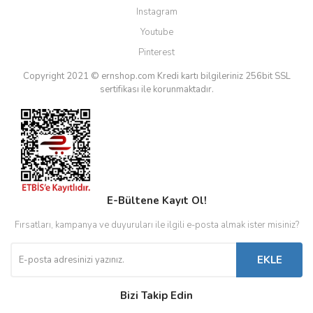
Instagram
Youtube
Pinterest
Copyright 2021 © ernshop.com
Kredi kartı bilgileriniz 256bit SSL
sertifikası ile korunmaktadır.
E-Bültene Kayıt Ol!
Fırsatları, kampanya ve duyuruları ile ilgili e-posta almak ister misiniz?
EKLE
Bizi Takip Edin