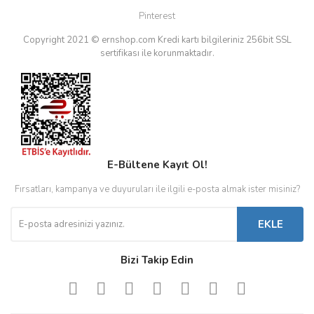
Pinterest
Copyright 2021 © ernshop.com
Kredi kartı bilgileriniz 256bit SSL
sertifikası ile korunmaktadır.
E-Bültene Kayıt Ol!
Fırsatları, kampanya ve duyuruları ile ilgili e-posta almak ister misiniz?
EKLE
Bizi Takip Edin