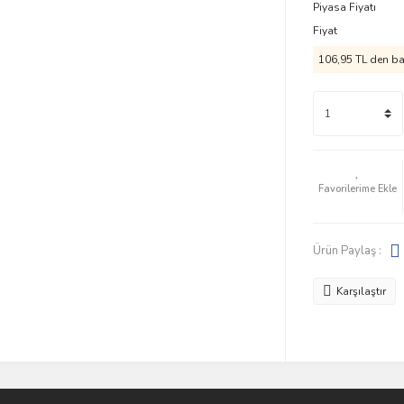
Piyasa Fiyatı
Fiyat
106,95 TL den baş
Ürün Paylaş :
Karşılaştır