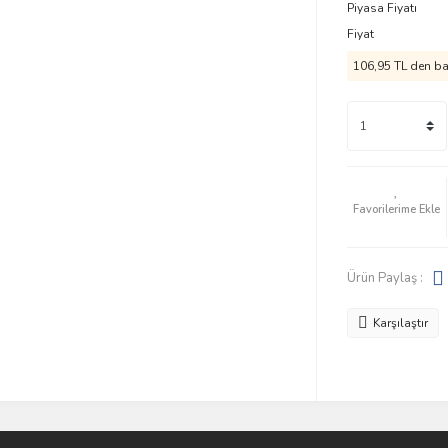
Piyasa Fiyatı
Fiyat
106,95 TL den baş
Ürün Paylaş :
Karşılaştır