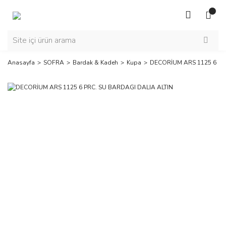
Anasayfa
SOFRA
Bardak & Kadeh
Kupa
DECORİUM ARS 1125 6 PR