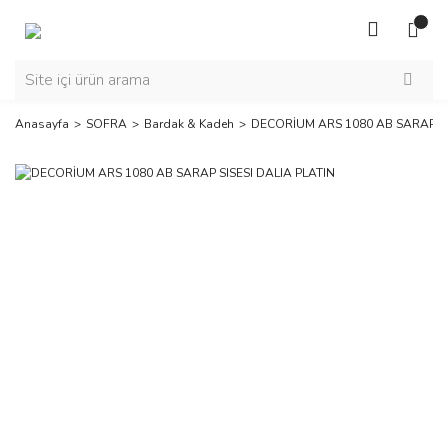
Anasayfa
SOFRA
Bardak & Kadeh
DECORİUM ARS 1080 AB SARAP SI