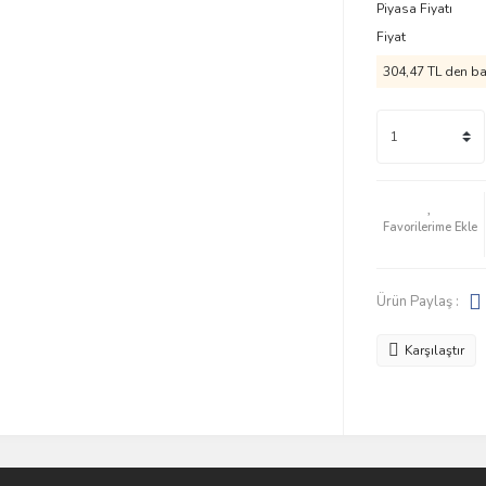
Piyasa Fiyatı
Fiyat
304,47 TL den baş
Ürün Paylaş :
Karşılaştır