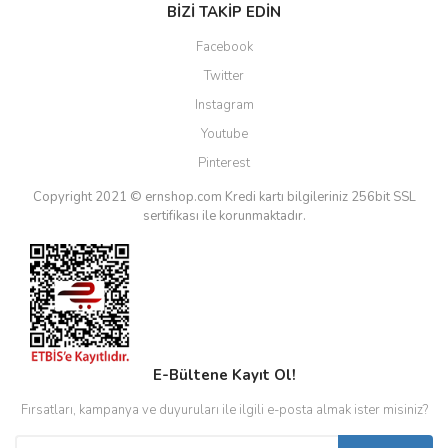
BİZİ TAKİP EDİN
Facebook
Twitter
Instagram
Youtube
Pinterest
Copyright 2021 © ernshop.com
Kredi kartı bilgileriniz 256bit SSL
sertifikası ile korunmaktadır.
E-Bültene Kayıt Ol!
Fırsatları, kampanya ve duyuruları ile ilgili e-posta almak ister misiniz?