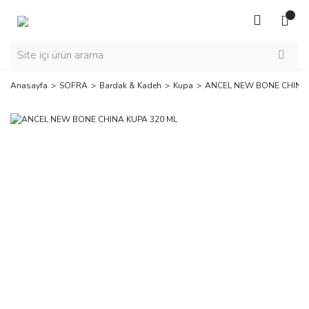
Anasayfa
SOFRA
Bardak & Kadeh
Kupa
ANCEL NEW BONE CHINA 