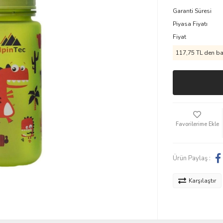
Garanti Süresi
Piyasa Fiyatı
Fiyat
117,75 TL den baş
Ürün Paylaş :
Karşılaştır