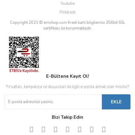
Youtube
Pinterest
Copyright 2021 © ernshop.com
Kredi kartı bilgileriniz 256bit SSL
sertifikası ile korunmaktadır.
E-Bültene Kayıt Ol!
Fırsatları, kampanya ve duyuruları ile ilgili e-posta almak ister misiniz?
EKLE
Bizi Takip Edin