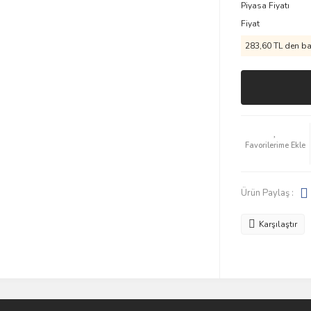
Piyasa Fiyatı
Fiyat
283,60 TL den baş
Ürün Paylaş :
Karşılaştır