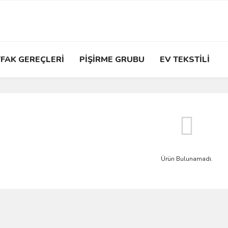
FAK GEREÇLERİ
PİŞİRME GRUBU
EV TEKSTİLİ
Ürün Bulunamadı.