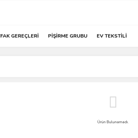
FAK GEREÇLERİ
PİŞİRME GRUBU
EV TEKSTİLİ
Ürün Bulunamadı.