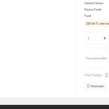
Garanti Süresi
Piyasa Fiyatı
Fiyat
283,60 TL den baş
Ürün Paylaş :
Karşılaştır